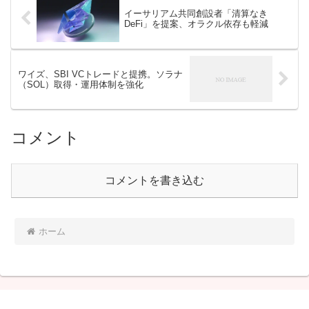
イーサリアム共同創設者「清算なき
DeFi」を提案、オラクル依存も軽減
ワイズ、SBI VCトレードと提携。ソラナ
（SOL）取得・運用体制を強化
コメント
コメントを書き込む
ホーム