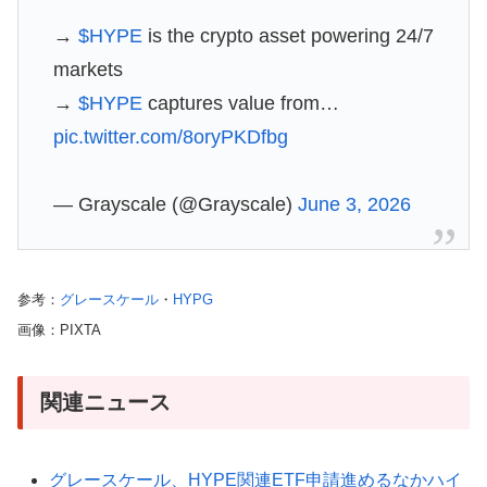
→
$HYPE
is the crypto asset powering 24/7
markets
→
$HYPE
captures value from…
pic.twitter.com/8oryPKDfbg
— Grayscale (@Grayscale)
June 3, 2026
参考：
グレースケール
・
HYPG
画像：PIXTA
関連ニュース
グレースケール、HYPE関連ETF申請進めるなかハイ