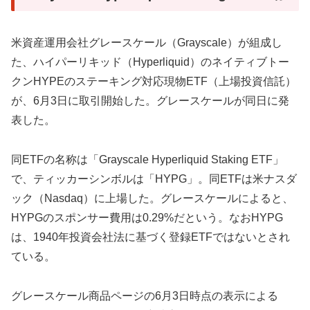
米資産運用会社グレースケール（Grayscale）が組成し
た、ハイパーリキッド（Hyperliquid）のネイティブトー
クンHYPEのステーキング対応現物ETF（上場投資信託）
が、6月3日に取引開始した。グレースケールが同日に発
表した。
同ETFの名称は「Grayscale Hyperliquid Staking ETF」
で、ティッカーシンボルは「HYPG」。同ETFは米ナスダ
ック（Nasdaq）に上場した。グレースケールによると、
HYPGのスポンサー費用は0.29%だという。なおHYPG
は、1940年投資会社法に基づく登録ETFではないとされ
ている。
グレースケール商品ページの6月3日時点の表示による