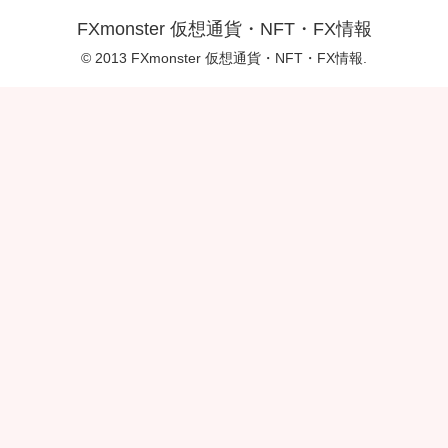
FXmonster 仮想通貨・NFT・FX情報
© 2013 FXmonster 仮想通貨・NFT・FX情報.