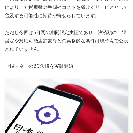
により、外貨両替の手間やコストを省けるサービスとして
普及する可能性に期待が寄せられています。
ただし今回は5日間の期間限定実証であり、決済額の上限
設定や対応可能店舗数などの実務的な条件は現時点で公表
されていません。
中銀マネーのBC決済を実証開始