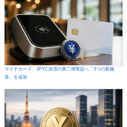
マイナカード、JPYC決済の第二弾実証へ「3つの新施
策」を追加