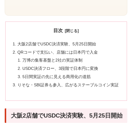
目次
大阪2店舗でUSDC決済実験、5月25日開始
QRコードで支払い、店舗には日本円で入金
万博の集客基盤と2社の実証体制
USDC決済フロー、3段階で日本円に変換
5日間実証の先に見える商用化の道筋
りそな・SBI証券も参入、広がるステーブルコイン実証
大阪2店舗でUSDC決済実験、5月25日開始