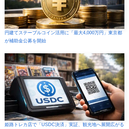
円建てステーブルコイン活用に「最大4,000万円」東京都
が補助金公募を開始
姫路トレカ店で「USDC決済」実証、観光地へ展開広がる