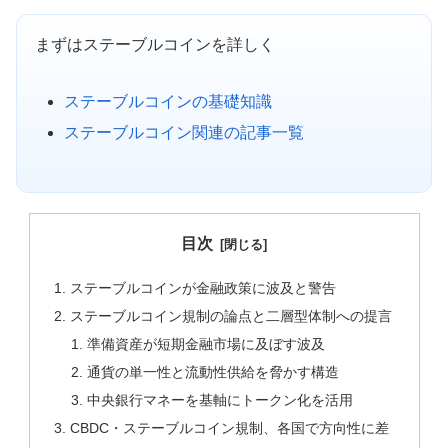
まずはステーブルコインを詳しく
ステーブルコインの基礎知識
ステーブルコイン関連の記事一覧
目次
ステーブルコインが金融政策に波及と警告
ステーブルコイン規制の論点と二層型体制への提言
準備資産が短期金融市場に及ぼす波及
通貨の単一性と流動性供給を脅かす構造
中央銀行マネーを基軸にトークン化を活用
CBDC・ステーブルコイン規制、各国で方向性に差