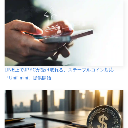
LINE上でJPYCが受け取れる、ステーブルコイン対応
「Unifi mini」提供開始