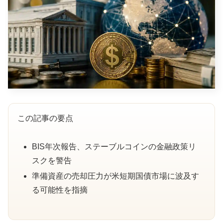
この記事の要点
BIS年次報告、ステーブルコインの金融政策リ
スクを警告
準備資産の売却圧力が米短期国債市場に波及す
る可能性を指摘