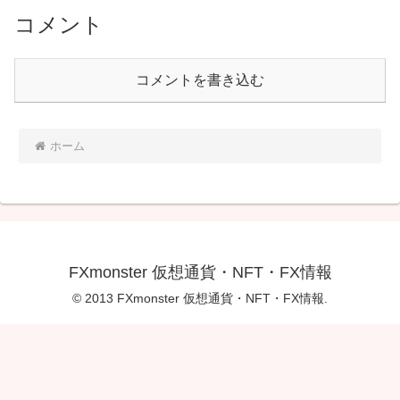
コメント
コメントを書き込む
ホーム
FXmonster 仮想通貨・NFT・FX情報
© 2013 FXmonster 仮想通貨・NFT・FX情報.