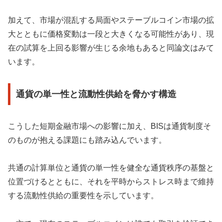
加えて、市場が混乱する局面やステーブルコイン市場の拡
大とともに価格変動は一段と大きくなる可能性があり、現
在の試算を上回る影響が生じる余地もあると同論文はみて
います。
通貨の単一性と流動性供給を脅かす構造
こうした短期金融市場への影響に加え、BISは通貨制度そ
のものが抱える課題にも踏み込んでいます。
共通の計算単位と通貨の単一性を健全な通貨秩序の基盤と
位置づけるとともに、それを平時からストレス時まで維持
する流動性供給の重要性を示しています。