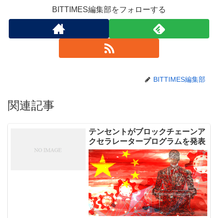
BITTIMES編集部をフォローする
BITTIMES編集部
関連記事
テンセントがブロックチェーンア
クセラレータープログラムを発表