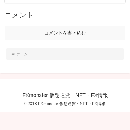
コメント
コメントを書き込む
ホーム
FXmonster 仮想通貨・NFT・FX情報
© 2013 FXmonster 仮想通貨・NFT・FX情報.