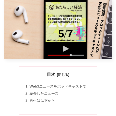
目次
Web3ニュースをポッドキャストで！
紹介したニュース
再生は以下から