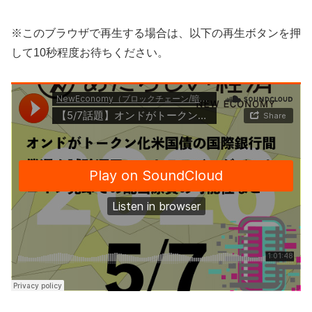
※このブラウザで再生する場合は、以下の再生ボタンを押
して10秒程度お待ちください。