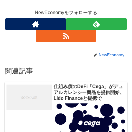
NewEconomyをフォローする
NewEconomy
関連記事
仕組み債のDeFi「Cega」がデュ
アルカレンシー商品を提供開始、
Lido Financeと提携で