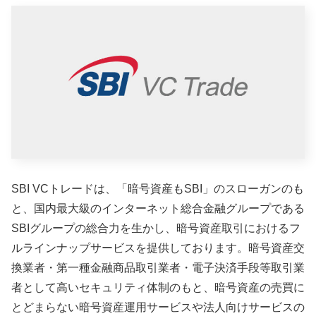
SBI VCトレードは、「暗号資産もSBI」のスローガンのも
と、国内最大級のインターネット総合金融グループである
SBIグループの総合力を生かし、暗号資産取引におけるフ
ルラインナップサービスを提供しております。暗号資産交
換業者・第一種金融商品取引業者・電子決済手段等取引業
者として高いセキュリティ体制のもと、暗号資産の売買に
とどまらない暗号資産運用サービスや法人向けサービスの