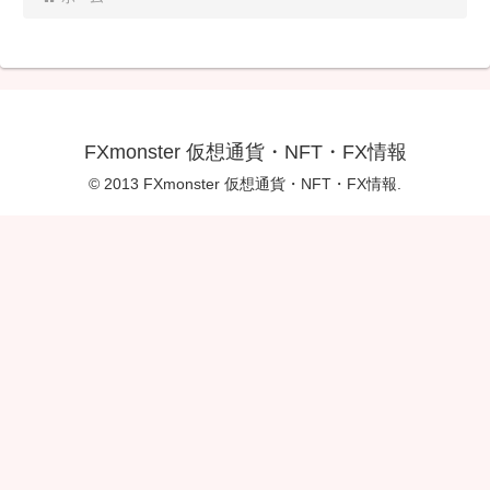
FXmonster 仮想通貨・NFT・FX情報
© 2013 FXmonster 仮想通貨・NFT・FX情報.