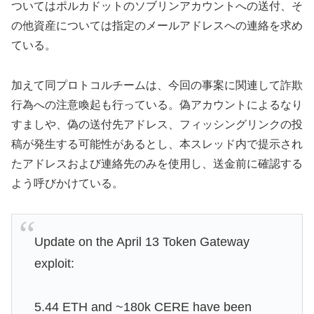
ついてはポルカドットのソブリンアカウントへの送付、そ
の他資産については指定のメールアドレスへの連絡を求め
ている。
加えて同プロトコルチームは、今回の事案に関連して詐欺
行為への注意喚起も行っている。偽アカウントによるなり
すましや、偽の送付先アドレス、フィッシングリンクの投
稿が発生する可能性があるとし、本スレッド内で提示され
たアドレスおよび連絡先のみを使用し、送金前に確認する
よう呼びかけている。
Update on the April 13 Token Gateway
exploit:
5.44 ETH and ~180k CERE have been