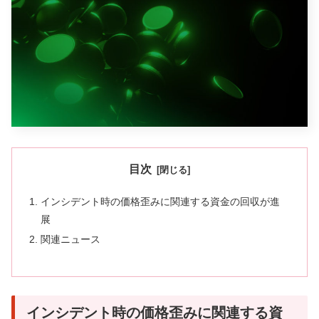
目次
インシデント時の価格歪みに関連する資金の回収が進
展
関連ニュース
インシデント時の価格歪みに関連する資