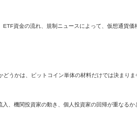
、ETF資金の流れ、規制ニュースによって、仮想通貨価
かどうかは、ビットコイン単体の材料だけでは決まりま
金流入、機関投資家の動き、個人投資家の回帰が重なるか