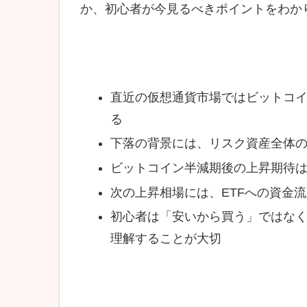
か、初心者が今見るべきポイントをわか
直近の仮想通貨市場ではビットコ
る
下落の背景には、リスク資産全体の
ビットコイン半減期後の上昇期待
次の上昇相場には、ETFへの資金
初心者は「安いから買う」ではな
理解することが大切