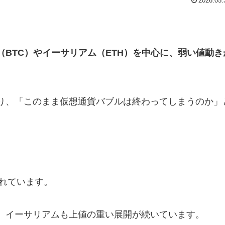
2026.05.
BTC）やイーサリアム（ETH）を中心に、弱い値動き
り、「このまま仮想通貨バブルは終わってしまうのか」
揺れています。
、イーサリアムも上値の重い展開が続いています。