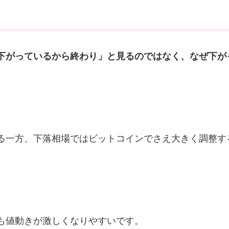
下がっているから終わり」と見るのではなく、なぜ下が
る一方、下落相場ではビットコインでさえ大きく調整す
も値動きが激しくなりやすいです。