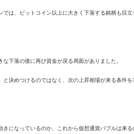
ンでは、ビットコイン以上に大きく下落する銘柄も目立
きな下落の後に再び資金が戻る局面がありました。
」と決めつけるのではなく、次の上昇相場が来る条件を
動きになっているのか、これから仮想通貨バブルは来る