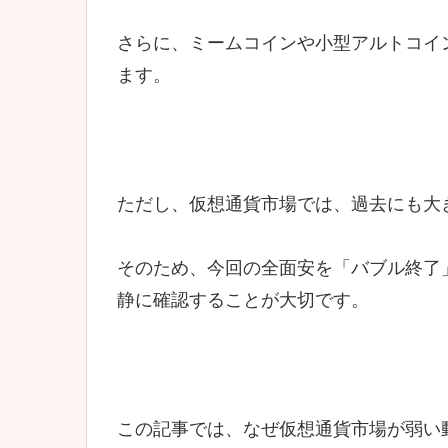
さらに、ミームコインや小型アルトコイ
ます。
ただし、仮想通貨市場では、過去にも大
そのため、今回の全面安を「バブル終了
静に確認することが大切です。
この記事では、なぜ仮想通貨市場が弱い