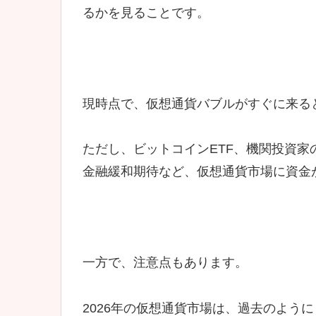
るかを見ることです。
現時点で、仮想通貨バブルがすぐに来る
ただし、ビットコインETF、機関投資
金融緩和期待など、仮想通貨市場に資金
一方で、注意点もあります。
2026年の仮想通貨市場は、過去のよう