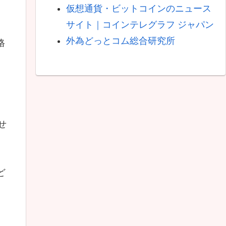
仮想通貨・ビットコインのニュース
サイト｜コインテレグラフ ジャパン
外為どっとコム総合研究所
格
せ
ど