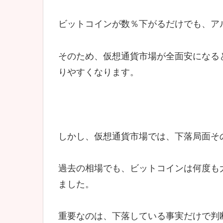
ビットコインが数％下がるだけでも、ア
そのため、仮想通貨市場が全面安になる
りやすくなります。
しかし、仮想通貨市場では、下落局面そ
過去の相場でも、ビットコインは何度も
ました。
重要なのは、下落している事実だけで判