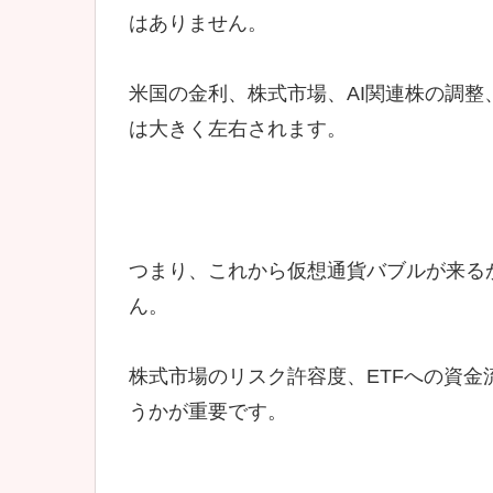
はありません。
米国の金利、株式市場、AI関連株の調整
は大きく左右されます。
つまり、これから仮想通貨バブルが来る
ん。
株式市場のリスク許容度、ETFへの資
うかが重要です。