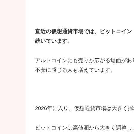
直近の仮想通貨市場では、ビットコイン（
続いています。
アルトコインにも売りが広がる場面があ
不安に感じる人も増えています。
2026年に入り、仮想通貨市場は大きく
ビットコインは高値圏から大きく調整し