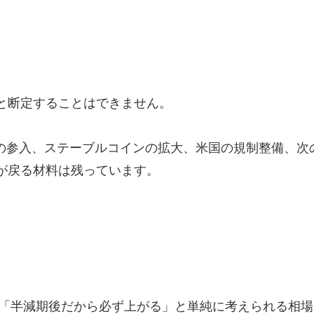
と断定することはできません。
家の参入、ステーブルコインの拡大、米国の規制整備、次
が戻る材料は残っています。
に「半減期後だから必ず上がる」と単純に考えられる相場