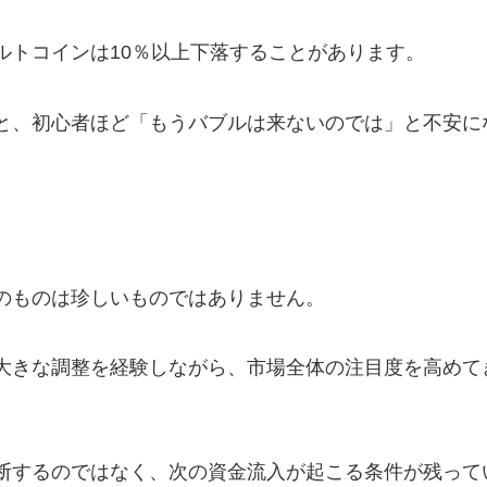
ルトコインは10％以上下落することがあります。
と、初心者ほど「もうバブルは来ないのでは」と不安に
のものは珍しいものではありません。
大きな調整を経験しながら、市場全体の注目度を高めて
断するのではなく、次の資金流入が起こる条件が残って