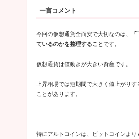
一言コメント
今回の仮想通貨全面安で大切なのは、
「
ているのかを整理すること
です。
仮想通貨は値動きが大きい資産です。
上昇相場では短期間で大きく値上がりす
ことがあります。
特にアルトコインは、ビットコインより