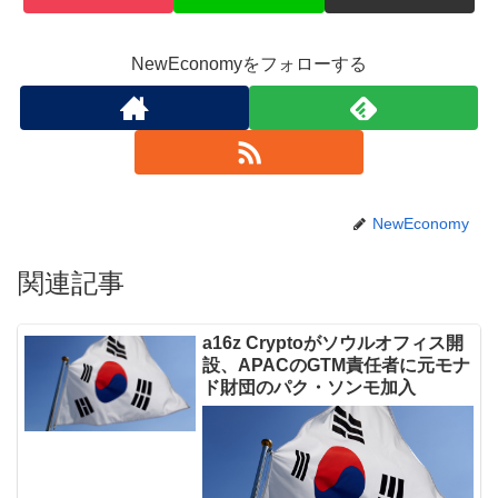
NewEconomyをフォローする
NewEconomy
関連記事
a16z Cryptoがソウルオフィス開
設、APACのGTM責任者に元モナ
ド財団のパク・ソンモ加入