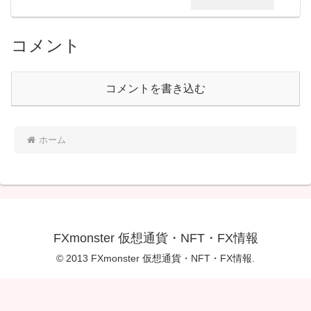
コメント
コメントを書き込む
ホーム
FXmonster 仮想通貨・NFT・FX情報
© 2013 FXmonster 仮想通貨・NFT・FX情報.