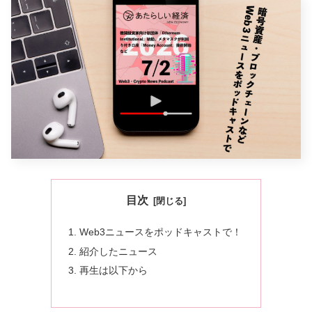
目次
Web3ニュースをポッドキャストで！
紹介したニュース
再生は以下から