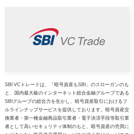
SBI VCトレードは、「暗号資産もSBI」のスローガンのも
と、国内最大級のインターネット総合金融グループである
SBIグループの総合力を生かし、暗号資産取引におけるフ
ルラインナップサービスを提供しております。暗号資産交
換業者・第一種金融商品取引業者・電子決済手段等取引業
者として高いセキュリティ体制のもと、暗号資産の売買に