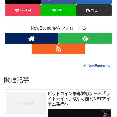
Pocket
LINE
コピー
NewEconomyをフォローする
NewEconomy
関連記事
ビットコイン争奪対戦ゲーム「ラ
イトナイト」取引可能なNFTアイ
テム発行へ