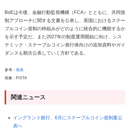
BoEは今後、金融行動監視機構（FCA）とともに、共同規
制アプローチに関する文書を公表し、英国におけるステー
ブルコイン規制の枠組みがどのように統合的に機能するか
を示す予定だ。また2027年の制度運用開始に向け、シス
テミック・ステーブルコイン発行体向けの追加資料やガイ
ダンスも順次公表していく方針である。
参考：
発表
画像：PIXTA
関連ニュース
イングランド銀行、6月にステーブルコイン規制案公
表へ