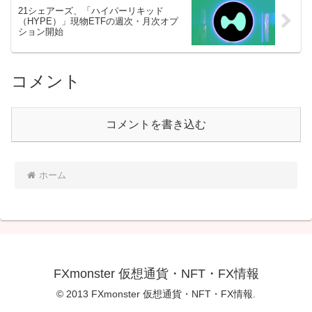
21シェアーズ、「ハイパーリキッド
（HYPE）」現物ETFの週次・月次オプ
ション開始
コメント
コメントを書き込む
ホーム
FXmonster 仮想通貨・NFT・FX情報
© 2013 FXmonster 仮想通貨・NFT・FX情報.