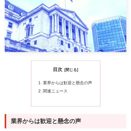
目次
業界からは歓迎と懸念の声
関連ニュース
業界からは歓迎と懸念の声