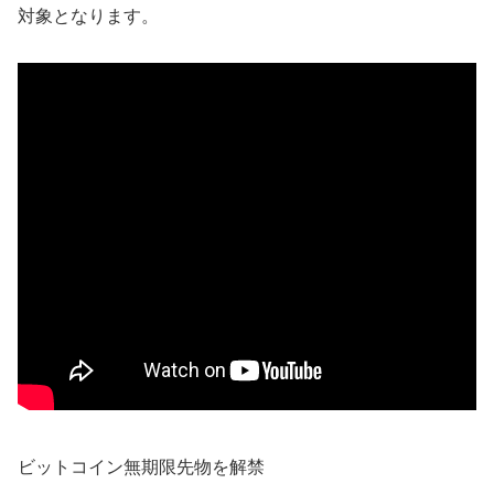
対象となります。
ビットコイン無期限先物を解禁