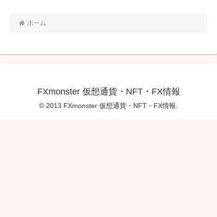
ホーム
FXmonster 仮想通貨・NFT・FX情報
© 2013 FXmonster 仮想通貨・NFT・FX情報.