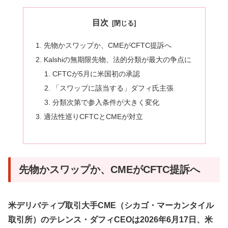
目次
先物かスワップか、CMEがCFTC提訴へ
Kalshiの無期限先物、法的分類が最大の争点に
CFTCが5月に米国初の承認
「スワップに該当する」ダフィ氏主張
分類次第で参入条件が大きく変化
適法性巡りCFTCとCMEが対立
先物かスワップか、CMEがCFTC提訴へ
米デリバティブ取引大手CME（シカゴ・マーカンタイル
取引所）のテレンス・ダフィCEOは2026年6月17日、米