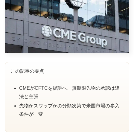
この記事の要点
CMEがCFTCを提訴へ、無期限先物の承認は違
法と主張
先物かスワップかの分類次第で米国市場の参入
条件が一変