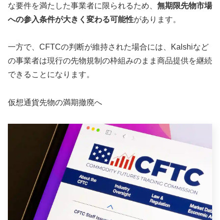
な要件を満たした事業者に限られるため、
無期限先物市場
への参入条件が大きく変わる可能性
があります。
一方で、CFTCの判断が維持された場合には、Kalshiなど
の事業者は現行の先物規制の枠組みのまま商品提供を継続
できることになります。
仮想通貨先物の満期撤廃へ