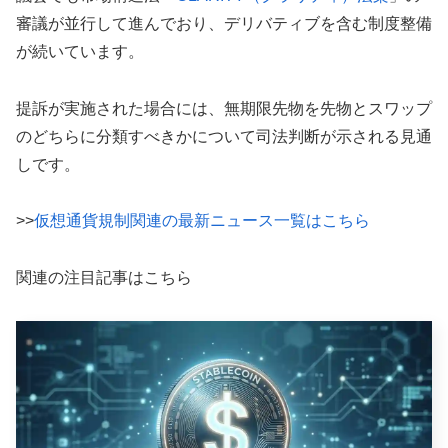
審議が並行して進んでおり、デリバティブを含む制度整備
が続いています。
提訴が実施された場合には、無期限先物を先物とスワップ
のどちらに分類すべきかについて司法判断が示される見通
しです。
>>
仮想通貨規制関連の最新ニュース一覧はこちら
関連の注目記事はこちら