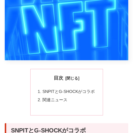
目次
SNPITとG-SHOCKがコラボ
関連ニュース
SNPITとG-SHOCKがコラボ