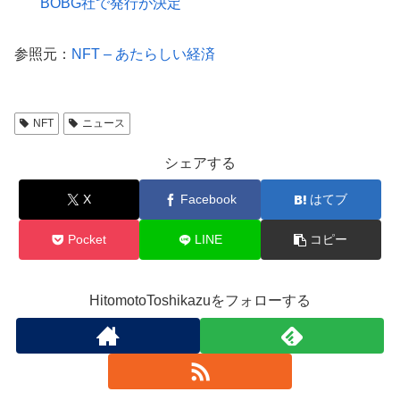
BOBG社で発行が決定
参照元：
NFT – あたらしい経済
NFT
ニュース
シェアする
X
Facebook
はてブ
Pocket
LINE
コピー
HitomotoToshikazuをフォローする