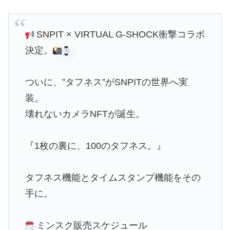
SNPIT × VIRTUAL G-SHOCK衝撃コラボ
決定。
ついに、”タフネス”がSNPITの世界へ実
装。
壊れないカメラNFTが誕生。
『1枚の裏に、100のタフネス。』
タフネス機能とタイムスタンプ機能をその
手に。
ミンスク販売スケジュール