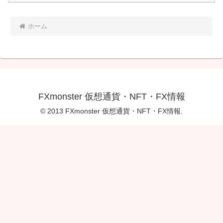
ホーム
FXmonster 仮想通貨・NFT・FX情報
© 2013 FXmonster 仮想通貨・NFT・FX情報.