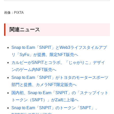
画像：PIXTA
関連ニュース
Snap to Earn「SNPIT」とWeb3ライフスタイルアプ
リ「SyFu」が提携、限定NFT販売へ
カルビーがSNPITとコラボ、「じゃがりこ」デザイ
ンのゲーム内NFT販売へ
Snap to Earn「SNPIT」がトヨタのモータースポーツ
部門と提携、カメラNFT限定販売へ
国内初、Snap to Earn「SNPIT」の「スナップイット
トークン（SNPT）」がZaifに上場へ
Snap to Earn「SNPIT」のトークン「SNPT」、