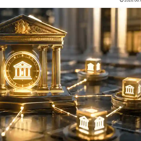
2026.06.