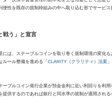
利便性を既存の規制枠組みの中へ取り込む形でサービス
と戦う」と宣言
景には、ステーブルコインを取り巻く規制環境の変化も
なルール整備を進める「
CLARITY（クラリティ）法案
」
テーブルコイン発行企業が預金金利に近い利回りを利用
を提供するのであれば銀行と同水準の規制が適用される