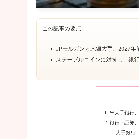
この記事の要点
JPモルガンら米銀大手、2027
ステーブルコインに対抗し、銀
米大手銀行、
銀行・証券
大手銀行