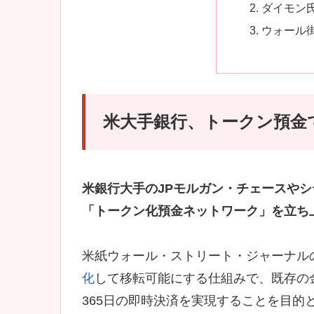
ダイモン
ウォール
米大手銀行、トークン預金
米銀行大手のJPモルガン・チェースやシ
「トークン化預金ネットワーク」を立ち
米紙ウォール・ストリート・ジャーナル
化
して移転可能にする仕組みで、既存の
365日の即時決済を実現することを目的