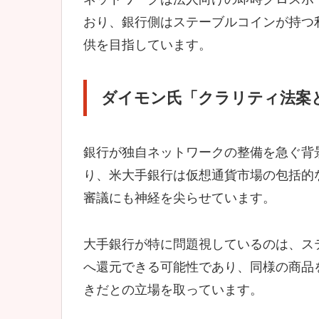
おり、銀行側はステーブルコインが持つ
供を目指しています。
ダイモン氏「クラリティ法案
銀行が独自ネットワークの整備を急ぐ背
り、米大手銀行は仮想通貨市場の包括的
審議にも神経を尖らせています。
大手銀行が特に問題視しているのは、ス
へ還元できる可能性であり、同様の商品
きだとの立場を取っています。