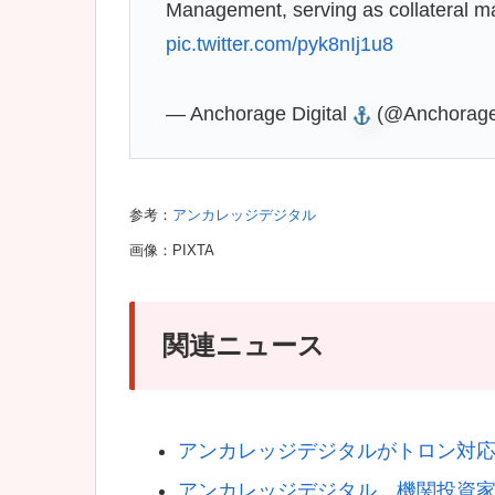
Management, serving as collateral man
pic.twitter.com/pyk8nIj1u8
— Anchorage Digital
(@Anchorag
参考：
アンカレッジデジタル
画像：PIXTA
関連ニュース
アンカレッジデジタルがトロン対応
アンカレッジデジタル、機関投資