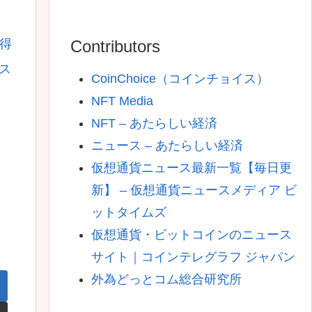
Contributors
取得
間ス
CoinChoice（コインチョイス）
NFT Media
NFT – あたらしい経済
ニュース – あたらしい経済
仮想通貨ニュース最新一覧【毎日更
新】 – 仮想通貨ニュースメディア ビ
ットタイムズ
仮想通貨・ビットコインのニュース
サイト｜コインテレグラフ ジャパン
外為どっとコム総合研究所