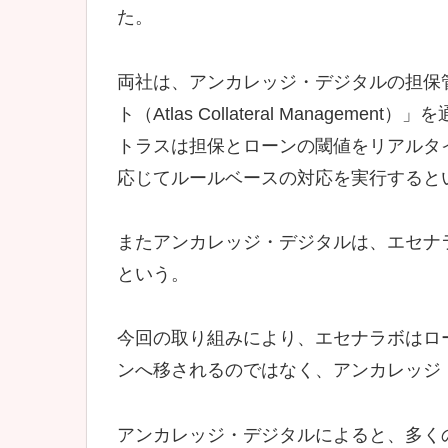
た。
両社は、アンカレッジ・デジタルの担保
ト（Atlas Collateral Manag
トラスは担保とローンの閾値をリアルタ
応じてルールベースの対応を実行すると
またアンカレッジ・デジタルは、エセナ
という。
今回の取り組みにより、エセナラボはロ
ンへ移されるのではなく、アンカレッジ
アンカレッジ・デジタルによると、多くの