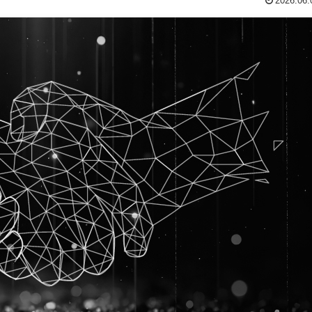
2026.06.