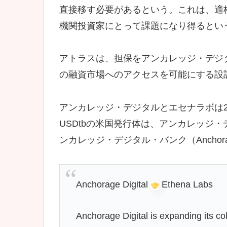
直接移す必要があるという。これは、適
機関投資家にとって課題になり得るとい
アトラスは、担保をアンカレッジ・デジ
の融資市場へのアクセスを可能にする設
アンカレッジ・デジタルとエセナラボは20
USDtbの米国発行体は、アンカレッジ
ンカレッジ・デジタル・バンク（Anchorage
Anchorage Digital
Ethena Labs
Anchorage Digital is expanding its co