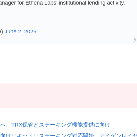
ager for Ethena Labs’ institutional lending activity.
e)
June 2, 2026
へ、TRX保管とステーキング機能提供に向け
家向けリキッドリステーキング対応開始、アイゲンレイ