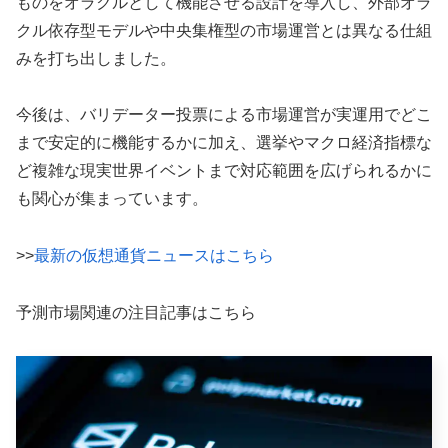
ものをオラクルとして機能させる設計を導入し、外部オラ
クル依存型モデルや中央集権型の市場運営とは異なる仕組
みを打ち出しました。
今後は、バリデーター投票による市場運営が実運用でどこ
まで安定的に機能するかに加え、選挙やマクロ経済指標な
ど複雑な現実世界イベントまで対応範囲を広げられるかに
も関心が集まっています。
>>
最新の仮想通貨ニュースはこちら
予測市場関連の注目記事はこちら