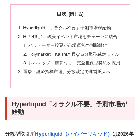
目次
Hyperliquid「オラクル不要」予測市場が始動
HIP-4拡張、現実イベント市場をチェーンに統合
バリデーター投票が市場運営の判断軸に
Polymarket・Kalshiと異なる分散型裁定モデル
レバレッジ・清算なし、完全担保型契約を採用
選挙・経済指標市場、分散裁定で運営拡大へ
Hyperliquid「オラクル不要」予測市場が
始動
分散型取引所
Hyperliquid（ハイパーリキッド）
は2026年