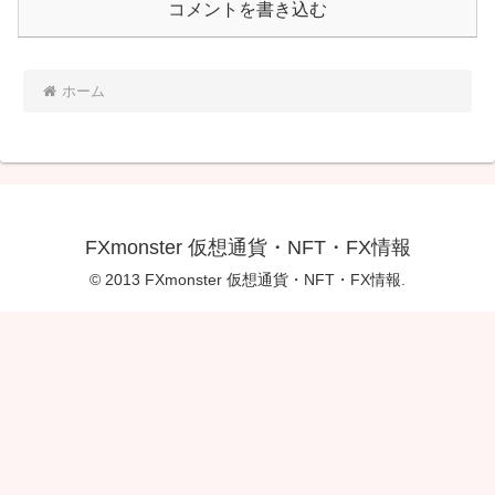
コメントを書き込む
ホーム
FXmonster 仮想通貨・NFT・FX情報
© 2013 FXmonster 仮想通貨・NFT・FX情報.