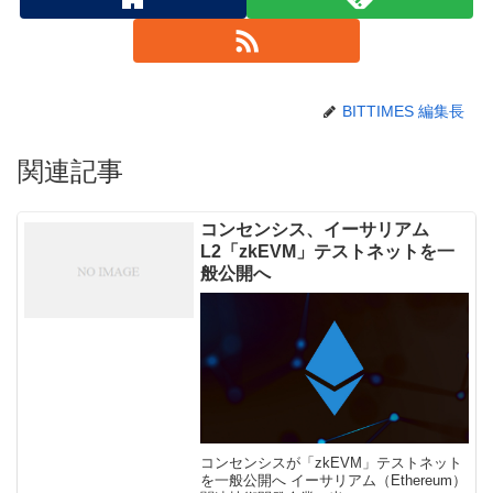
BITTIMES 編集長
関連記事
コンセンシス、イーサリアム
L2「zkEVM」テストネットを一
般公開へ
コンセンシスが「zkEVM」テストネット
を一般公開へ イーサリアム（Ethereum）