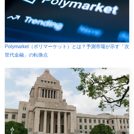
Polymarket（ポリマーケット）とは？予測市場が示す「次
世代金融」の転換点