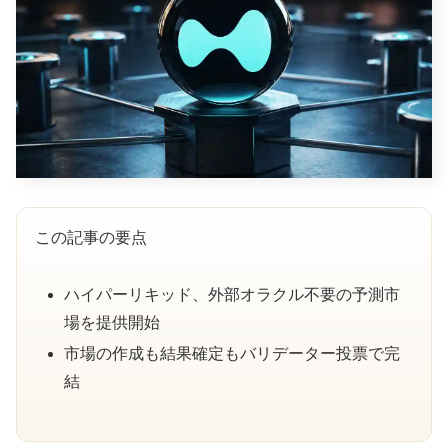
この記事の要点
ハイパーリキッド、外部オラクル不要の予測市
場を提供開始
市場の作成も結果確定もバリデーター投票で完
結