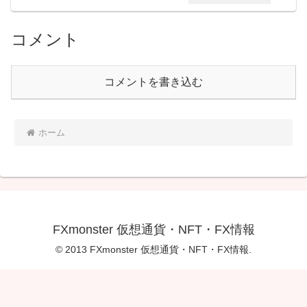
コメント
コメントを書き込む
ホーム
FXmonster 仮想通貨・NFT・FX情報
© 2013 FXmonster 仮想通貨・NFT・FX情報.