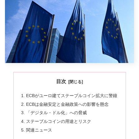
目次
ECBがユーロ建てステーブルコイン拡大に警鐘
ECBは金融安定と金融政策への影響を懸念
「デジタル・ドル化」への脅威
ステーブルコインの用途とリスク
関連ニュース