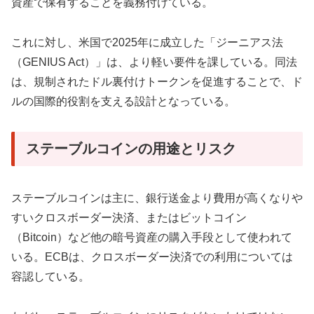
資産で保有することを義務付けている。
これに対し、米国で2025年に成立した「ジーニアス法
（GENIUS Act）」は、より軽い要件を課している。同法
は、規制されたドル裏付けトークンを促進することで、ド
ルの国際的役割を支える設計となっている。
ステーブルコインの用途とリスク
ステーブルコインは主に、銀行送金より費用が高くなりや
すいクロスボーダー決済、またはビットコイン
（Bitcoin）など他の暗号資産の購入手段として使われて
いる。ECBは、クロスボーダー決済での利用については
容認している。