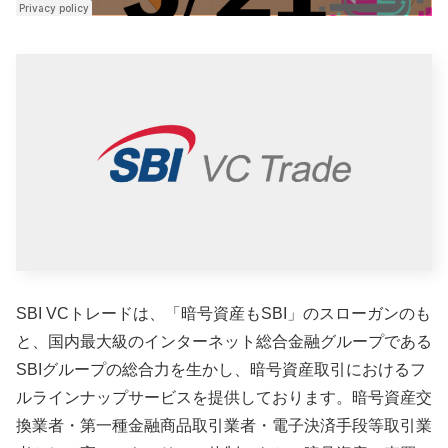
SBI VCトレードは、「暗号資産もSBI」のスローガンのも
と、国内最大級のインターネット総合金融グループである
SBIグループの総合力を生かし、暗号資産取引におけるフ
ルラインナップサービスを提供しております。暗号資産交
換業者・第一種金融商品取引業者・電子決済手段等取引業