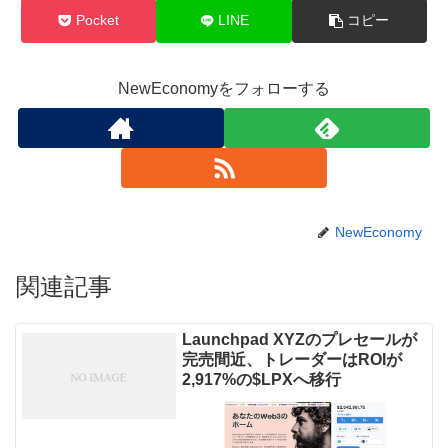
Pocket
LINE
コピー
NewEconomyをフォローする
NewEconomy
関連記事
Launchpad XYZのプレセールが
完売間近、トレーダーはROIが
2,917%の$LPXへ移行