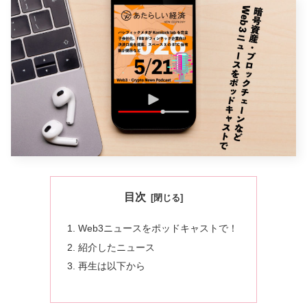
目次
Web3ニュースをポッドキャストで！
紹介したニュース
再生は以下から