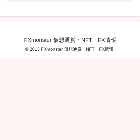
FXmonster 仮想通貨・NFT・FX情報
© 2013 FXmonster 仮想通貨・NFT・FX情報.