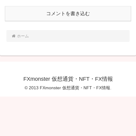
コメントを書き込む
ホーム
FXmonster 仮想通貨・NFT・FX情報
© 2013 FXmonster 仮想通貨・NFT・FX情報.