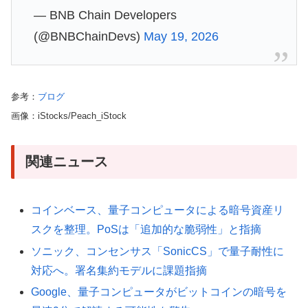
— BNB Chain Developers
(@BNBChainDevs)
May 19, 2026
参考：
ブログ
画像：iStocks/Peach_iStock
関連ニュース
コインベース、量子コンピュータによる暗号資産リ
スクを整理。PoSは「追加的な脆弱性」と指摘
ソニック、コンセンサス「SonicCS」で量子耐性に
対応へ。署名集約モデルに課題指摘
Google、量子コンピュータがビットコインの暗号を