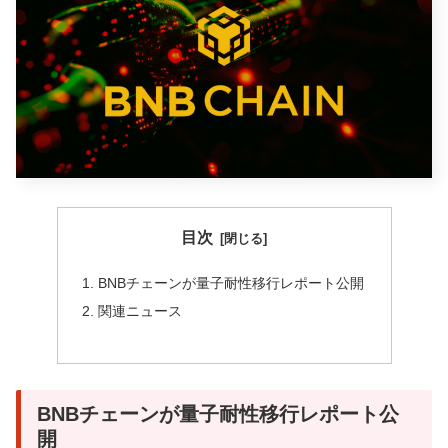
目次
BNBチェーンが量子耐性移行レポート公開
関連ニュース
BNBチェーンが量子耐性移行レポート公
開