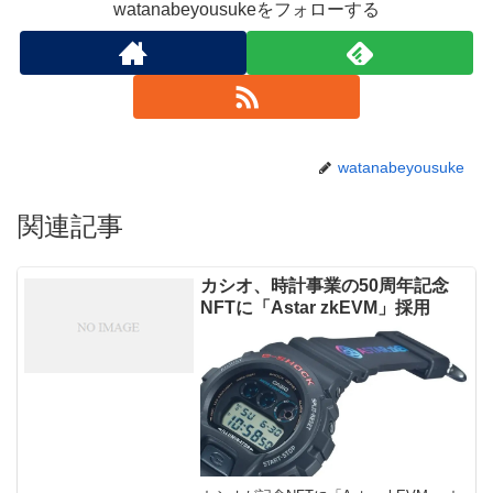
watanabeyousukeをフォローする
watanabeyousuke
関連記事
カシオ、時計事業の50周年記念
NFTに「Astar zkEVM」採用