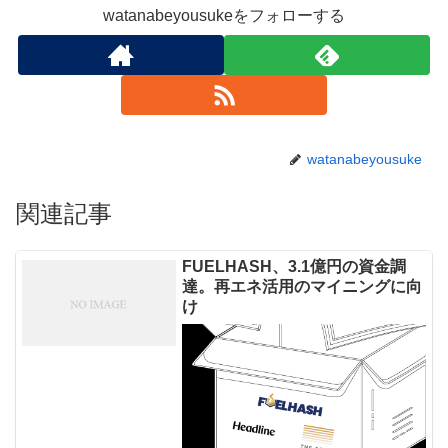
watanabeyousukeをフォローする
watanabeyousuke
関連記事
FUELHASH、3.1億円の資金調
達。再エネ活用のマイニングに向
け