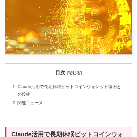
目次
Claude活用で長期休眠ビットコインウォレット復旧と
の投稿
関連ニュース
Claude活用で長期休眠ビットコインウォ