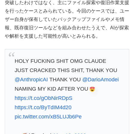
突破したわけではなく、主にファイル探索や復旧作業支援
を行ったケースとみられている。今回のケースでは、ユー
ザー自身が保有していたバックアップファイルやメモ情
報、既存復旧ツールなどを組み合わせたうえで、AIが探索
や解析を支援した可能性が高いとみられる。
HOLY FUCKING SHIT OMG CLAUDE
JUST CRACKED THIS SHIT, THANK YOU
@AnthropicAI
THANK YOU
@DarioAmodei
NAMING MY KID AFTER YOU
https://t.co/gObNirRDpS
https://t.co/ByTdIM4d20
pic.twitter.com/xB5LUJb6Pe