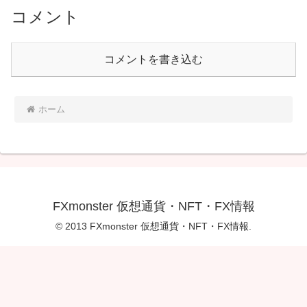
コメント
コメントを書き込む
ホーム
FXmonster 仮想通貨・NFT・FX情報
© 2013 FXmonster 仮想通貨・NFT・FX情報.