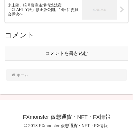
米上院、暗号資産市場構造法案
「CLARITY法」修正版公開。14日に委員
会採決へ
コメント
コメントを書き込む
ホーム
FXmonster 仮想通貨・NFT・FX情報
© 2013 FXmonster 仮想通貨・NFT・FX情報.