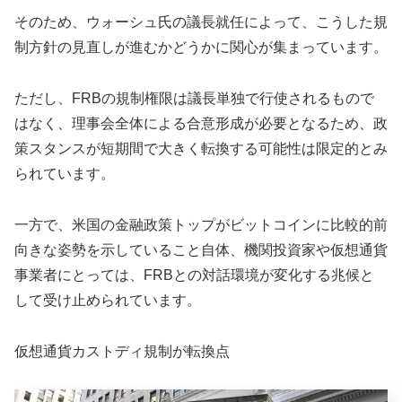
そのため、ウォーシュ氏の議長就任によって、こうした規
制方針の見直しが進むかどうかに関心が集まっています。
ただし、FRBの規制権限は議長単独で行使されるもので
はなく、理事会全体による合意形成が必要となるため、政
策スタンスが短期間で大きく転換する可能性は限定的とみ
られています。
一方で、米国の金融政策トップがビットコインに比較的前
向きな姿勢を示していること自体、機関投資家や仮想通貨
事業者にとっては、FRBとの対話環境が変化する兆候と
して受け止められています。
仮想通貨カストディ規制が転換点