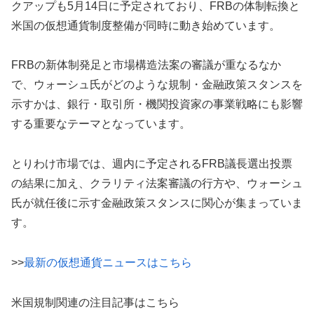
クアップも5月14日に予定されており、FRBの体制転換と
米国の仮想通貨制度整備が同時に動き始めています。
FRBの新体制発足と市場構造法案の審議が重なるなか
で、ウォーシュ氏がどのような規制・金融政策スタンスを
示すかは、銀行・取引所・機関投資家の事業戦略にも影響
する重要なテーマとなっています。
とりわけ市場では、週内に予定されるFRB議長選出投票
の結果に加え、クラリティ法案審議の行方や、ウォーシュ
氏が就任後に示す金融政策スタンスに関心が集まっていま
す。
>>
最新の仮想通貨ニュースはこちら
米国規制関連の注目記事はこちら