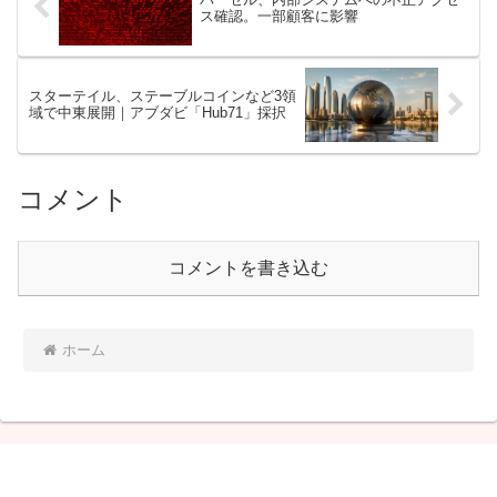
ス確認。一部顧客に影響
スターテイル、ステーブルコインなど3領
域で中東展開｜アブダビ「Hub71」採択
コメント
コメントを書き込む
ホーム