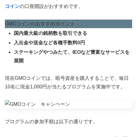
コイン
の口座開設がおすすめです。
GMOコインのおすすめポイント
国内最大級の銘柄数を取引できる
入出金や送金など各種手数料0円
ステーキングやつみたて、IEOなど豊富なサービスを
展開
現在GMOコインでは、暗号資産を購入することで、毎日
10名に現金1,000円が当たるプログラムを実施中です。
プログラムの参加手順は以下の通りです。