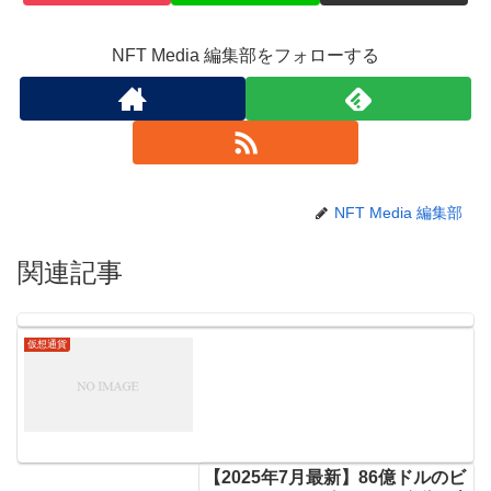
NFT Media 編集部をフォローする
NFT Media 編集部
関連記事
仮想通貨
【2025年7月最新】86億ドルのビ