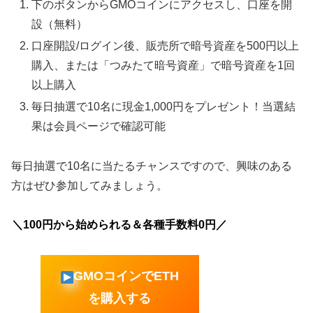
下のボタンからGMOコインにアクセスし、口座を開
設（無料）
口座開設/ログイン後、販売所で暗号資産を500円以上
購入、または「つみたて暗号資産」で暗号資産を1回
以上購入
毎日抽選で10名に現金1,000円をプレゼント！当選結
果は会員ページで確認可能
毎日抽選で10名に当たるチャンスですので、興味のある
方はぜひ参加してみましょう。
＼100円から始められる＆各種手数料0円／
GMOコインでETH
を購入する