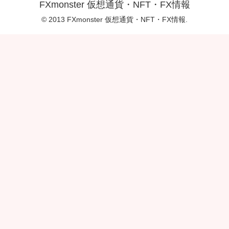
FXmonster 仮想通貨・NFT・FX情報
© 2013 FXmonster 仮想通貨・NFT・FX情報.