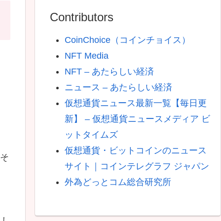
Contributors
CoinChoice（コインチョイス）
NFT Media
NFT – あたらしい経済
ニュース – あたらしい経済
仮想通貨ニュース最新一覧【毎日更
」
新】 – 仮想通貨ニュースメディア ビ
ットタイムズ
仮想通貨・ビットコインのニュース
、そ
サイト｜コインテレグラフ ジャパン
外為どっとコム総合研究所
まし