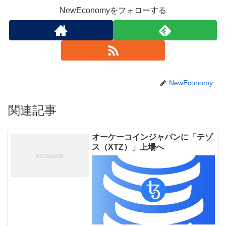
NewEconomyをフォローする
NewEconomy
関連記事
オーケーコインジャパンに「テゾ
ス（XTZ）」上場へ