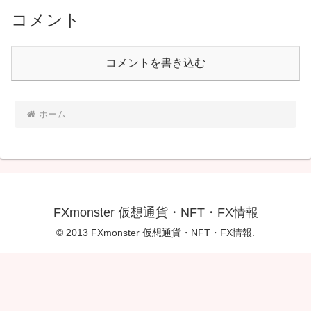
コメント
コメントを書き込む
ホーム
FXmonster 仮想通貨・NFT・FX情報
© 2013 FXmonster 仮想通貨・NFT・FX情報.