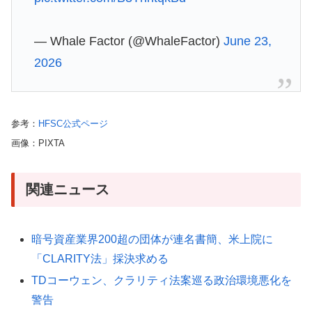
— Whale Factor (@WhaleFactor)
June 23,
2026
参考：
HFSC公式ページ
画像：PIXTA
関連ニュース
暗号資産業界200超の団体が連名書簡、米上院に
「CLARITY法」採決求める
TDコーウェン、クラリティ法案巡る政治環境悪化を
警告