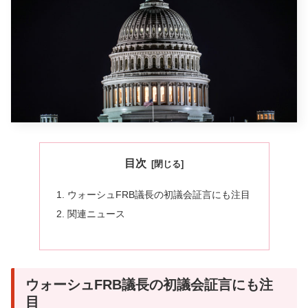
目次
ウォーシュFRB議長の初議会証言にも注目
関連ニュース
ウォーシュFRB議長の初議会証言にも注
目