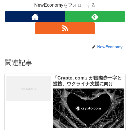
NewEconomyをフォローする
NewEconomy
関連記事
「Crypto. com」が国際赤十字と
提携、ウクライナ支援に向け