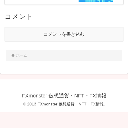
コメント
コメントを書き込む
ホーム
FXmonster 仮想通貨・NFT・FX情報
© 2013 FXmonster 仮想通貨・NFT・FX情報.