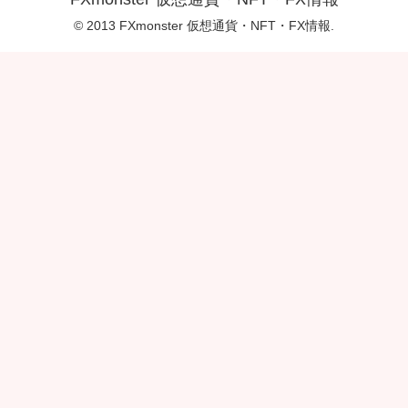
© 2013 FXmonster 仮想通貨・NFT・FX情報.