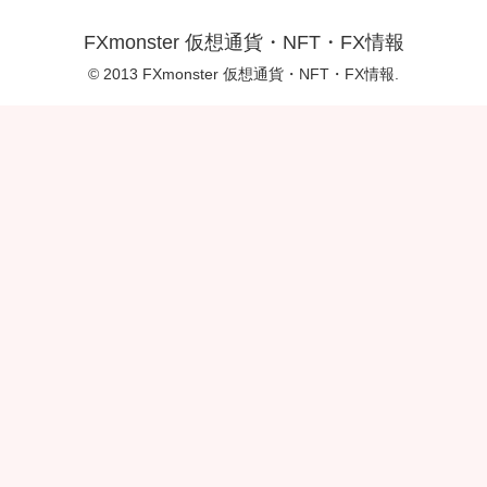
FXmonster 仮想通貨・NFT・FX情報
© 2013 FXmonster 仮想通貨・NFT・FX情報.