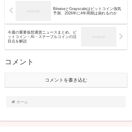
BitwiseとGrayscaleはビットコイン強気
予測、2026年に4年周期は崩れるのか
今週の重要仮想通貨ニュースまとめ。ビ
ットコイン・AI・ステーブルコインの注
目点を解説
コメント
コメントを書き込む
ホーム