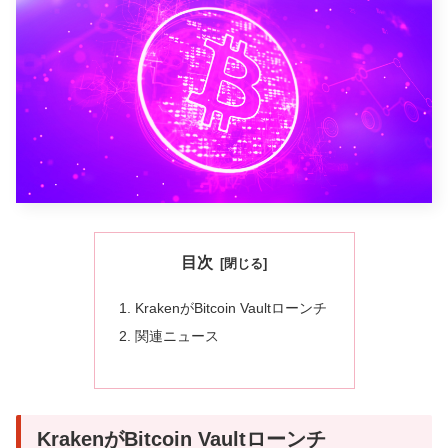
目次
KrakenがBitcoin Vaultローンチ
関連ニュース
KrakenがBitcoin Vaultローンチ