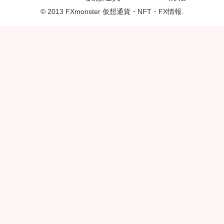
© 2013 FXmonster 仮想通貨・NFT・FX情報.