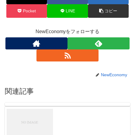
Pocket
LINE
コピー
NewEconomyをフォローする
NewEconomy
関連記事