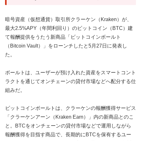
暗号資産（仮想通貨）取引所クラーケン（Kraken）が、
最大2.5%APY（年間利回り）のビットコイン（BTC）建
て報酬提供をうたう新商品「ビットコインボールト
（Bitcoin Vault）」をローンチしたと5月27日に発表し
た。
ボールトは、ユーザーが預け入れた資産をスマートコント
ラクトを通じてオンチェーンの貸付市場などへ配分する仕
組みだ。
ビットコインボールトは、クラーケンの報酬獲得サービス
「クラーケンアーン（Kraken Earn）」内の新商品とのこ
と。BTCをオンチェーンの貸付市場などで運用しながら
報酬獲得を目指す商品で、長期的にBTCを保有するユー