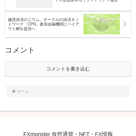
越境決済のニウム、サークルの決済ネッ
トワーク「CPN」参加金融機関にペイア
ウト網を提供へ
コメント
コメントを書き込む
ホーム
FXmonster 仮想通貨・NFT・FX情報