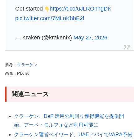
Get started
https://t.co/uJLROnhgDK
pic.twitter.com/7MLnKbhE2l
— Kraken (@krakenfx)
May 27, 2026
参考：
クラーケン
画像：PIXTA
関連ニュース
クラーケン、DeFi活用の利回り獲得機能を提供開
始、アーベ・モルフォなど利用可能に
クラーケン運営ペイワード、UAEドバイでVARA予備