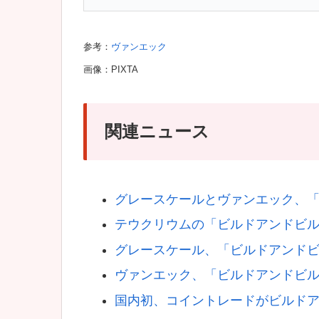
参考：
ヴァンエック
画像：PIXTA
関連ニュース
グレースケールとヴァンエック、「
テウクリウムの「ビルドアンドビルド
グレースケール、「ビルドアンドビル
ヴァンエック、「ビルドアンドビルド
国内初、コイントレードがビルドア