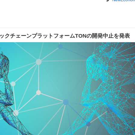
ックチェーンプラットフォームTONの開発中止を発表