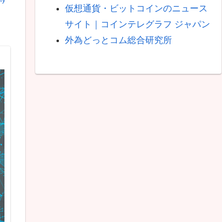
仮想通貨・ビットコインのニュース
サイト｜コインテレグラフ ジャパン
外為どっとコム総合研究所