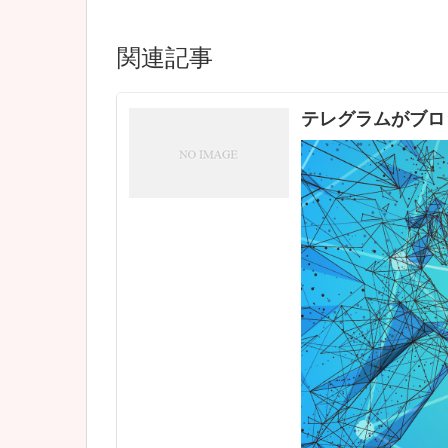
関連記事
テレグラムがブロ