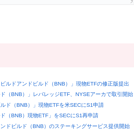
ビルドアンドビルド（BNB）」現物ETFの修正版提出
（BNB）」レバレッジETF、NYSEアーカで取引開始
ド（BNB）」現物ETFを米SECにS1申請
（BNB）現物ETF」をSECにS1再申請
ンドビルド（BNB）のステーキングサービス提供開始