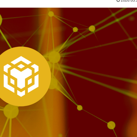
2026.05.