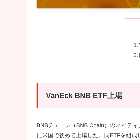
VanEck BNB ETF上場
BNBチェーン（BNB Chain）のネイ
に米国で初めて上場した。同ETFを組成