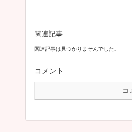
関連記事
関連記事は見つかりませんでした。
コメント
コ