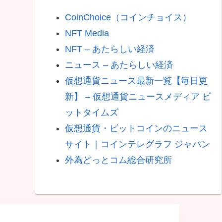
CoinChoice（コインチョイス）
NFT Media
NFT – あたらしい経済
ニュース – あたらしい経済
仮想通貨ニュース最新一覧【毎日更
新】 – 仮想通貨ニュースメディア ビ
ットタイムズ
仮想通貨・ビットコインのニュース
サイト｜コインテレグラフ ジャパン
外為どっとコム総合研究所