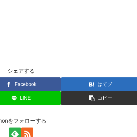
シェアする
Facebook
はてブ
LINE
コピー
fmonをフォローする