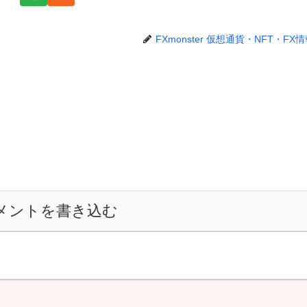
FXmonster 仮想通貨・NFT・FX
メントを書き込む