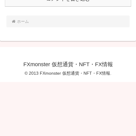
ホーム
FXmonster 仮想通貨・NFT・FX情報
© 2013 FXmonster 仮想通貨・NFT・FX情報.