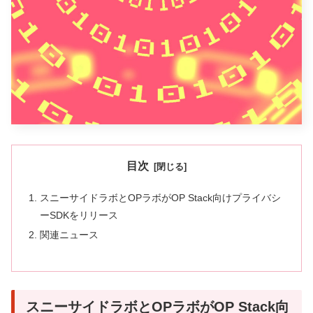
目次
スニーサイドラボとOPラボがOP Stack向けプライバシ
ーSDKをリリース
関連ニュース
スニーサイドラボとOPラボがOP Stack向