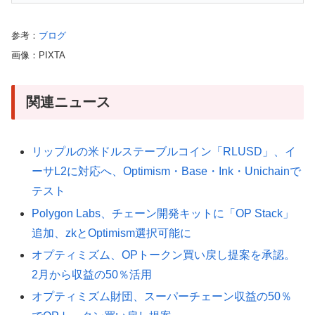
参考：
ブログ
画像：PIXTA
関連ニュース
リップルの米ドルステーブルコイン「RLUSD」、イ
ーサL2に対応へ、Optimism・Base・Ink・Unichainで
テスト
Polygon Labs、チェーン開発キットに「OP Stack」
追加、zkとOptimism選択可能に
オプティミズム、OPトークン買い戻し提案を承認。
2月から収益の50％活用
オプティミズム財団、スーパーチェーン収益の50％