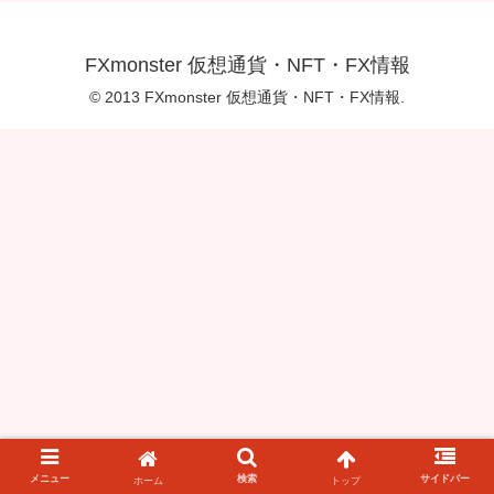
FXmonster 仮想通貨・NFT・FX情報
© 2013 FXmonster 仮想通貨・NFT・FX情報.
メニュー
検索
サイドバー
ホーム
トップ