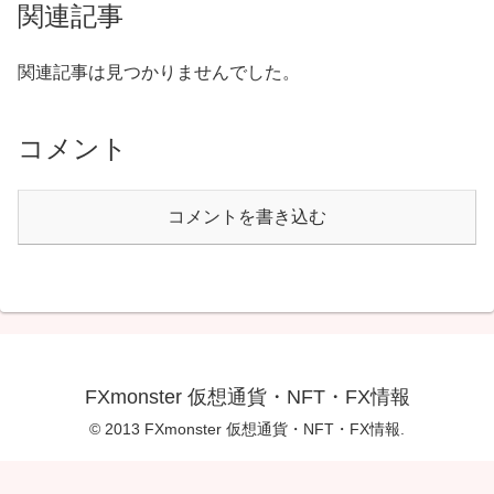
関連記事
関連記事は見つかりませんでした。
コメント
コメントを書き込む
FXmonster 仮想通貨・NFT・FX情報
© 2013 FXmonster 仮想通貨・NFT・FX情報.