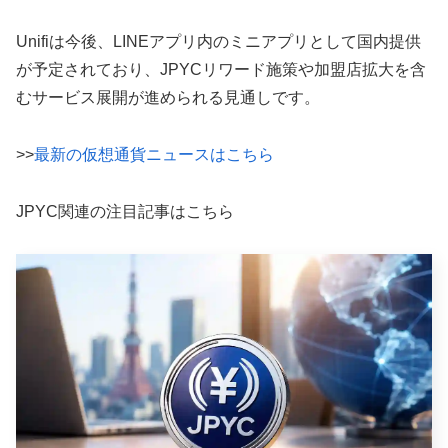
Unifiは今後、LINEアプリ内のミニアプリとして国内提供
が予定されており、JPYCリワード施策や加盟店拡大を含
むサービス展開が進められる見通しです。
>>
最新の仮想通貨ニュースはこちら
JPYC関連の注目記事はこちら