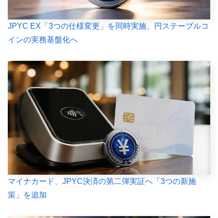
JPYC EX「3つの仕様変更」を同時実施、円ステーブルコ
インの実務基盤化へ
マイナカード、JPYC決済の第二弾実証へ「3つの新施
策」を追加