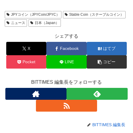
JPYコイン（JPYCoin/JPYC）
Stable Coin（ステーブルコイン）
ニュース
日本（Japan）
シェアする
X
Facebook
はてブ
Pocket
LINE
コピー
BITTIMES 編集長をフォローする
BITTIMES 編集長