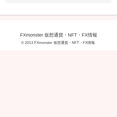
FXmonster 仮想通貨・NFT・FX情報
© 2013 FXmonster 仮想通貨・NFT・FX情報.