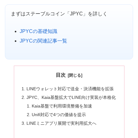
まずはステーブルコイン「JPYC」を詳しく
JPYCの基礎知識
JPYCの関連記事一覧
目次
LINEウォレット対応で送金・決済機能を拡張
JPYC、Kaia基盤拡大でLINE向け実装が本格化
Kaia基盤で利用環境整備を加速
Unifi対応で4つの価値を提示
LINEミニアプリ展開で実利用拡大へ