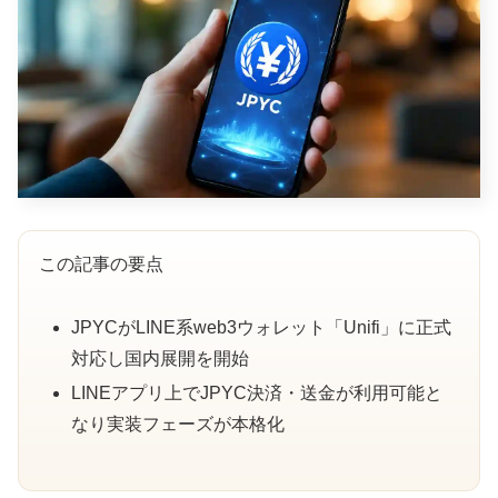
この記事の要点
JPYCがLINE系web3ウォレット「Unifi」に正式
対応し国内展開を開始
LINEアプリ上でJPYC決済・送金が利用可能と
なり実装フェーズが本格化