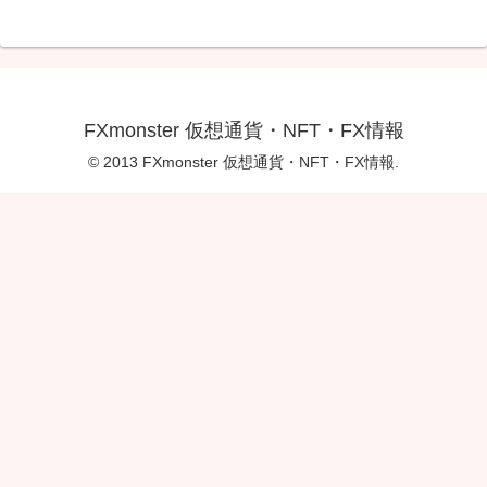
FXmonster 仮想通貨・NFT・FX情報
© 2013 FXmonster 仮想通貨・NFT・FX情報.