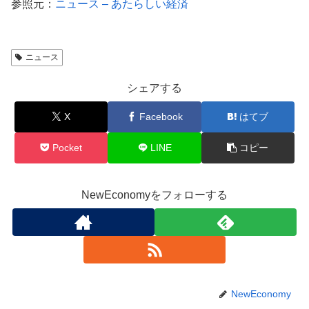
参照元：
ニュース – あたらしい経済
ニュース
シェアする
X
Facebook
はてブ
Pocket
LINE
コピー
NewEconomyをフォローする
NewEconomy