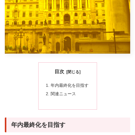
目次
年内最終化を目指す
関連ニュース
年内最終化を目指す