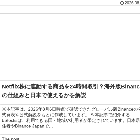
2026.08
Netflix株に連動する商品を24時間取引？海外版Binanc
の仕組みと日本で使えるかを解説
※本記事は、2026年8月6日時点で確認できたグローバル版Binanceの
式発表や公式解説をもとに作成しています。 ※本記事で紹介する
bStocksは、利用できる国・地域や利用者が限定されています。日本
住者やBinance Japanで…
The post