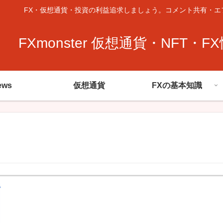
FX・仮想通貨・投資の利益追求しましょう。コメント共有・エ
FXmonster 仮想通貨・NFT・F
ews
仮想通貨
FXの基本知識