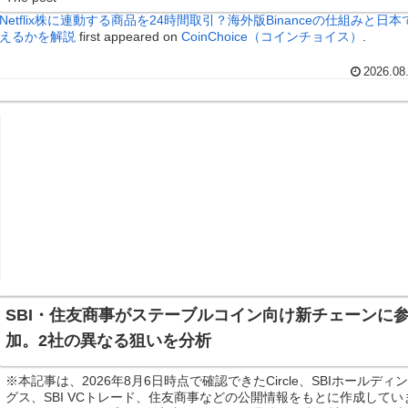
Netflix株に連動する商品を24時間取引？海外版Binanceの仕組みと日本
えるかを解説
first appeared on
CoinChoice（コインチョイス）
.
2026.08
SBI・住友商事がステーブルコイン向け新チェーンに
加。2社の異なる狙いを分析
※本記事は、2026年8月6日時点で確認できたCircle、SBIホールディ
グス、SBI VCトレード、住友商事などの公開情報をもとに作成してい