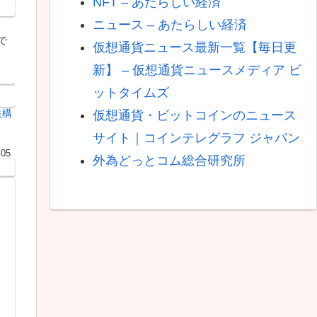
NFT – あたらしい経済
ニュース – あたらしい経済
減
で
仮想通貨ニュース最新一覧【毎日更
新】 – 仮想通貨ニュースメディア ビ
ットタイムズ
益構
仮想通貨・ビットコインのニュース
サイト｜コインテレグラフ ジャパン
.05
外為どっとコム総合研究所