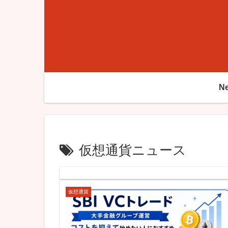
N
仮想通貨ニュース
仮想通貨