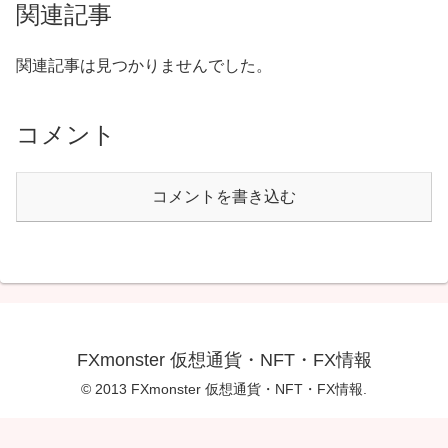
関連記事
関連記事は見つかりませんでした。
コメント
コメントを書き込む
FXmonster 仮想通貨・NFT・FX情報
© 2013 FXmonster 仮想通貨・NFT・FX情報.