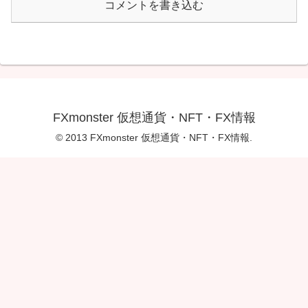
コメントを書き込む
FXmonster 仮想通貨・NFT・FX情報
© 2013 FXmonster 仮想通貨・NFT・FX情報.