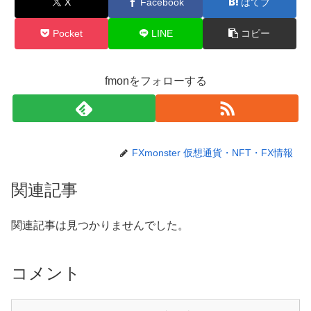
X
Facebook
はてブ
Pocket
LINE
コピー
fmonをフォローする
FXmonster 仮想通貨・NFT・FX情報
関連記事
関連記事は見つかりませんでした。
コメント