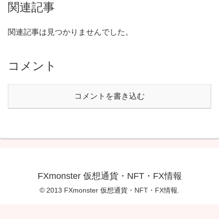
関連記事
関連記事は見つかりませんでした。
コメント
コメントを書き込む
FXmonster 仮想通貨・NFT・FX情報
© 2013 FXmonster 仮想通貨・NFT・FX情報.