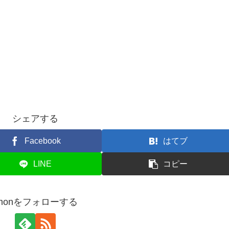
シェアする
Facebook
はてブ
LINE
コピー
fmonをフォローする