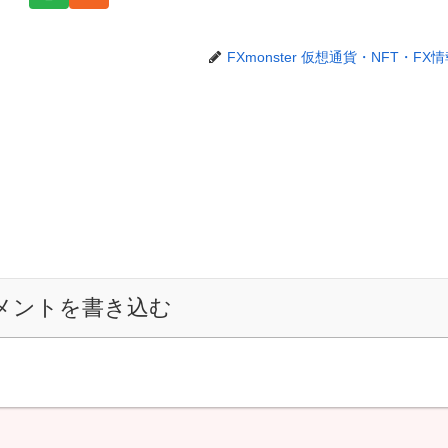
FXmonster 仮想通貨・NFT・FX
メントを書き込む