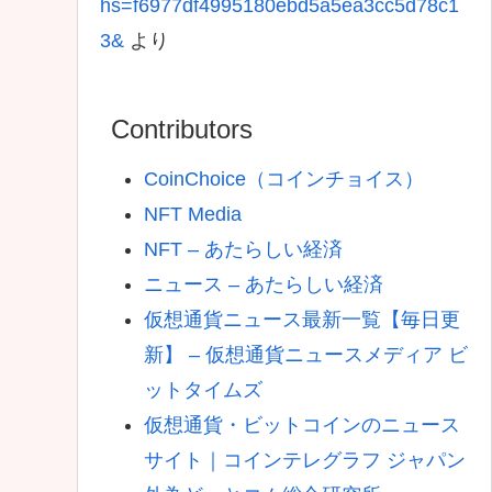
hs=f6977df4995180ebd5a5ea3cc5d78c1
3&
より
Contributors
CoinChoice（コインチョイス）
NFT Media
NFT – あたらしい経済
ニュース – あたらしい経済
仮想通貨ニュース最新一覧【毎日更
新】 – 仮想通貨ニュースメディア ビ
ットタイムズ
仮想通貨・ビットコインのニュース
サイト｜コインテレグラフ ジャパン