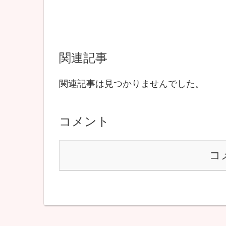
関連記事
関連記事は見つかりませんでした。
コメント
コ