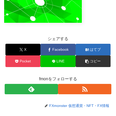
シェアする
X
Facebook
はてブ
Pocket
LINE
コピー
fmonをフォローする
FXmonster 仮想通貨・NFT・FX情報