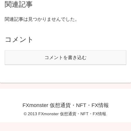
関連記事
関連記事は見つかりませんでした。
コメント
コメントを書き込む
FXmonster 仮想通貨・NFT・FX情報
© 2013 FXmonster 仮想通貨・NFT・FX情報.