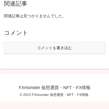
関連記事
関連記事は見つかりませんでした。
コメント
コメントを書き込む
FXmonster 仮想通貨・NFT・FX情報
© 2013 FXmonster 仮想通貨・NFT・FX情報.