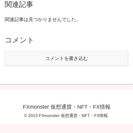
関連記事
関連記事は見つかりませんでした。
コメント
コメントを書き込む
FXmonster 仮想通貨・NFT・FX情報
© 2013 FXmonster 仮想通貨・NFT・FX情報.