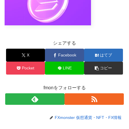
シェアする
X
Facebook
はてブ
Pocket
LINE
コピー
fmonをフォローする
FXmonster 仮想通貨・NFT・FX情報