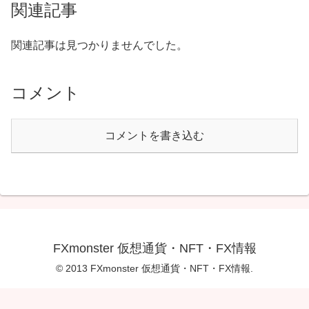
関連記事
関連記事は見つかりませんでした。
コメント
コメントを書き込む
FXmonster 仮想通貨・NFT・FX情報
© 2013 FXmonster 仮想通貨・NFT・FX情報.