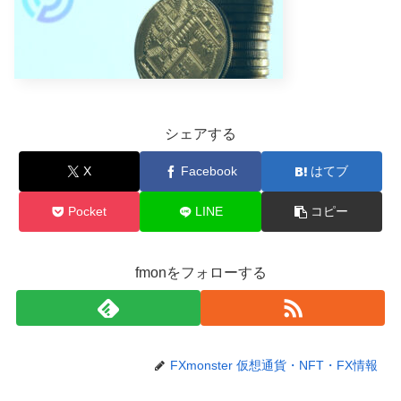
シェアする
X
Facebook
はてブ
Pocket
LINE
コピー
fmonをフォローする
FXmonster 仮想通貨・NFT・FX情報