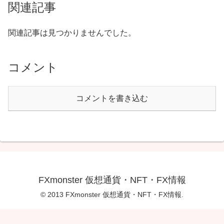
関連記事
関連記事は見つかりませんでした。
コメント
コメントを書き込む
FXmonster 仮想通貨・NFT・FX情報
© 2013 FXmonster 仮想通貨・NFT・FX情報.