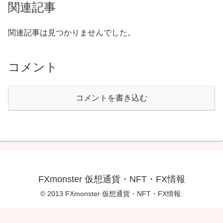
関連記事
関連記事は見つかりませんでした。
コメント
コメントを書き込む
FXmonster 仮想通貨・NFT・FX情報
© 2013 FXmonster 仮想通貨・NFT・FX情報.