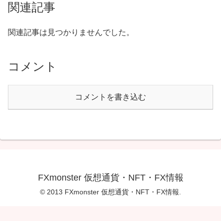
関連記事
関連記事は見つかりませんでした。
コメント
コメントを書き込む
FXmonster 仮想通貨・NFT・FX情報
© 2013 FXmonster 仮想通貨・NFT・FX情報.